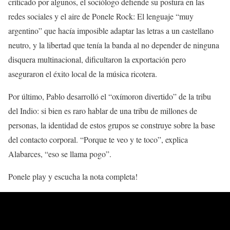
criticado por algunos, el sociólogo defiende su postura en las
redes sociales y el aire de Ponele Rock: El lenguaje “muy
argentino” que hacía imposible adaptar las letras a un castellano
neutro, y la libertad que tenía la banda al no depender de ninguna
disquera multinacional, dificultaron la exportación pero
aseguraron el éxito local de la música ricotera.
Por último, Pablo desarrolló el “oxímoron divertido” de la tribu
del Indio: si bien es raro hablar de una tribu de millones de
personas, la identidad de estos grupos se construye sobre la base
del contacto corporal. “Porque te veo y te toco”, explica
Alabarces, “eso se llama pogo”.
Ponele play y escucha la nota completa!