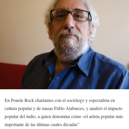
En Ponele Rock charlamos con el sociólogo y especialista en
cultura popular y de masas Pablo Alabarces, y analizó el impacto
popular del indio, a quien denomina como «el artista popular más
importante de las últimas cuatro décadas”