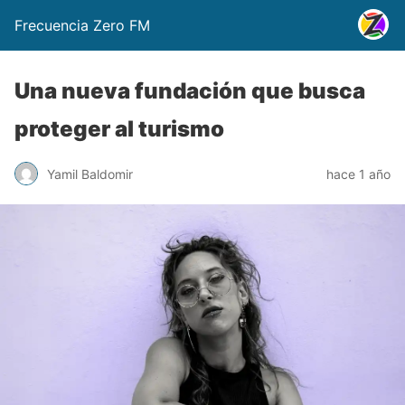
Frecuencia Zero FM
Una nueva fundación que busca
proteger al turismo
Yamil Baldomir
hace 1 año