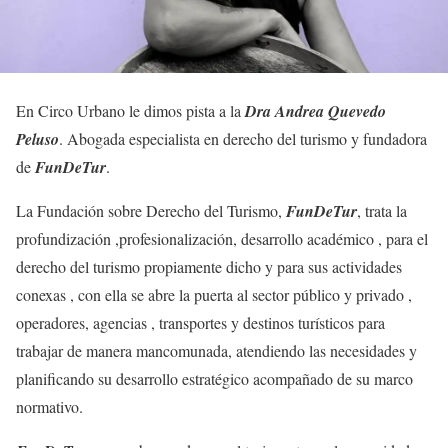
En Circo Urbano le dimos pista a la
Dra Andrea Quevedo
Peluso
. Abogada especialista en derecho del turismo y fundadora
de
FunDeTur
.
La Fundación sobre Derecho del Turismo,
FunDeTur
, trata la
profundización ,profesionalización, desarrollo académico , para el
derecho del turismo propiamente dicho y para sus actividades
conexas , con ella se abre la puerta al sector público y privado ,
operadores, agencias , transportes y destinos turísticos para
trabajar de manera mancomunada, atendiendo las necesidades y
planificando su desarrollo estratégico acompañado de su marco
normativo.