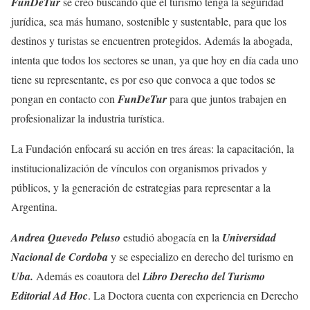
FunDeTur
se creo buscando que el turismo tenga la seguridad
jurídica, sea más humano, sostenible y sustentable, para que los
destinos y turistas se encuentren protegidos. Además la abogada,
intenta que todos los sectores se unan, ya que hoy en día cada uno
tiene su representante, es por eso que convoca a que todos se
pongan en contacto con
FunDeTur
para que juntos trabajen en
profesionalizar la industria turística.
La Fundación enfocará su acción en tres áreas: la capacitación, la
institucionalización de vínculos con organismos privados y
públicos, y la generación de estrategias para representar a la
Argentina.
Andrea Quevedo Peluso
estudió abogacía en la
Universidad
Nacional de Cordoba
y se especializo en derecho del turismo en
Uba.
Además es coautora del
Libro Derecho del Turismo
Editorial Ad Hoc
. La Doctora cuenta con experiencia en Derecho