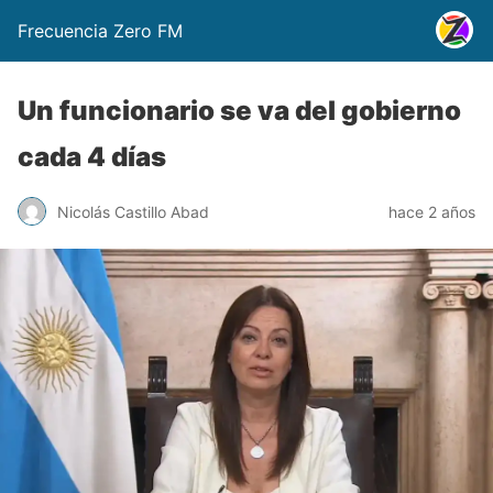
Frecuencia Zero FM
Un funcionario se va del gobierno
cada 4 días
Nicolás Castillo Abad
hace 2 años