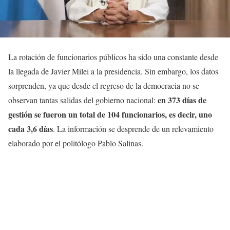
La rotación de funcionarios públicos ha sido una constante desde
la llegada de Javier Milei a la presidencia. Sin embargo, los datos
sorprenden, ya que desde el regreso de la democracia no se
en 373 días de
observan tantas salidas del gobierno nacional:
gestión se fueron un total de 104 funcionarios, es decir, uno
cada 3,6 días
. La información se desprende de un relevamiento
elaborado por el politólogo Pablo Salinas.