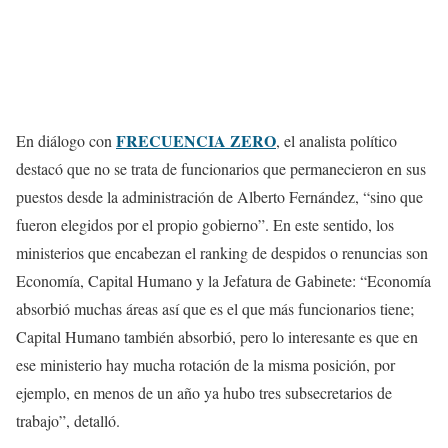
FRECUENCIA ZERO
En diálogo con
, el analista político
destacó que no se trata de funcionarios que permanecieron en sus
puestos desde la administración de Alberto Fernández, “sino que
fueron elegidos por el propio gobierno”. En este sentido, los
ministerios que encabezan el ranking de despidos o renuncias son
Economía, Capital Humano y la Jefatura de Gabinete: “Economía
absorbió muchas áreas así que es el que más funcionarios tiene;
Capital Humano también absorbió, pero lo interesante es que en
ese ministerio hay mucha rotación de la misma posición, por
ejemplo, en menos de un año ya hubo tres subsecretarios de
trabajo”, detalló.