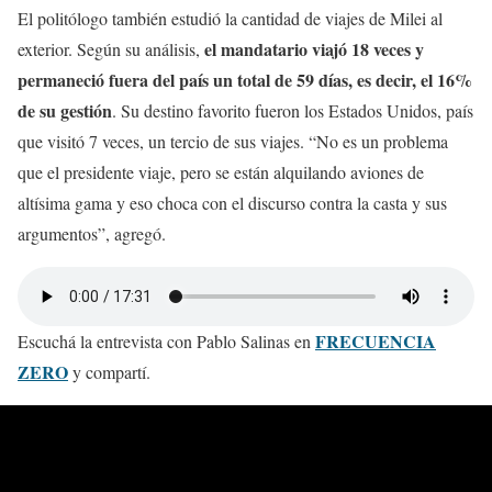
El politólogo también estudió la cantidad de viajes de Milei al
el mandatario viajó 18 veces y
exterior. Según su análisis,
permaneció fuera del país un total de 59 días, es decir, el 16%
de su gestión
. Su destino favorito fueron los Estados Unidos, país
que visitó 7 veces, un tercio de sus viajes. “No es un problema
que el presidente viaje, pero se están alquilando aviones de
altísima gama y eso choca con el discurso contra la casta y sus
argumentos”, agregó.
FRECUENCIA
Escuchá la entrevista con Pablo Salinas en
ZERO
y compartí.