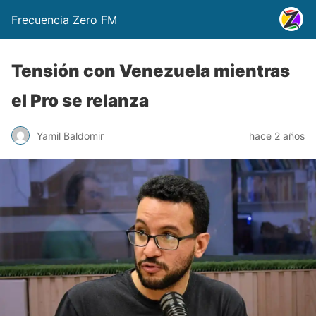
Frecuencia Zero FM
Tensión con Venezuela mientras
el Pro se relanza
Yamil Baldomir
hace 2 años