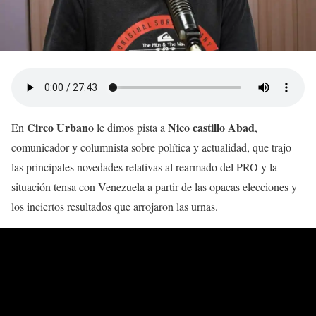
Circo Urbano
Nico castillo Abad
En
le dimos pista a
,
comunicador y columnista sobre política y actualidad, que trajo
las principales novedades relativas al rearmado del PRO y la
situación tensa con Venezuela a partir de las opacas elecciones y
los inciertos resultados que arrojaron las urnas.