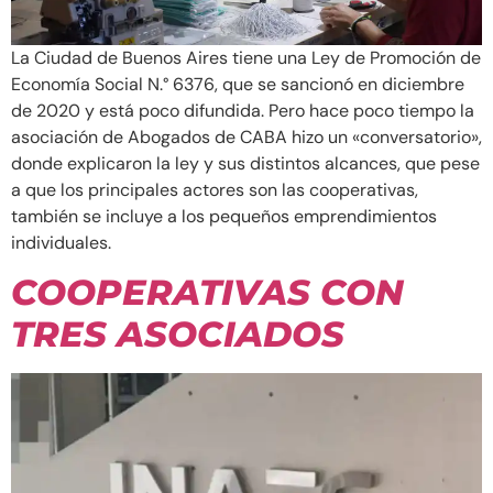
La Ciudad de Buenos Aires tiene una Ley de Promoción de
Economía Social N.° 6376, que se sancionó en diciembre
de 2020 y está poco difundida. Pero hace poco tiempo la
asociación de Abogados de CABA hizo un «conversatorio»,
donde explicaron la ley y sus distintos alcances, que pese
a que los principales actores son las cooperativas,
también se incluye a los pequeños emprendimientos
individuales.
COOPERATIVAS CON
TRES ASOCIADOS