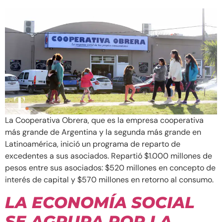
La Cooperativa Obrera, que es la empresa cooperativa
más grande de Argentina y la segunda más grande en
Latinoamérica, inició un programa de reparto de
excedentes a sus asociados. Repartió $1.000 millones de
pesos entre sus asociados: $520 millones en concepto de
interés de capital y $570 millones en retorno al consumo.
LA ECONOMÍA SOCIAL
SE AGRUPA POR LA