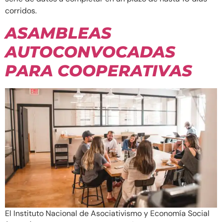
corridos.
ASAMBLEAS
AUTOCONVOCADAS
PARA COOPERATIVAS
El Instituto Nacional de Asociativismo y Economía Social