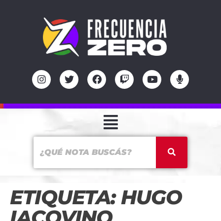
ETIQUETA:
HUGO
IACOVINO