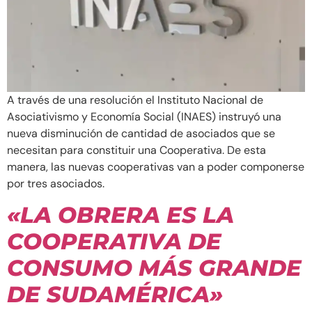
A través de una resolución el Instituto Nacional de
Asociativismo y Economía Social (INAES) instruyó una
nueva disminución de cantidad de asociados que se
necesitan para constituir una Cooperativa. De esta
manera, las nuevas cooperativas van a poder componerse
por tres asociados.
«LA OBRERA ES LA
COOPERATIVA DE
CONSUMO MÁS GRANDE
DE SUDAMÉRICA»