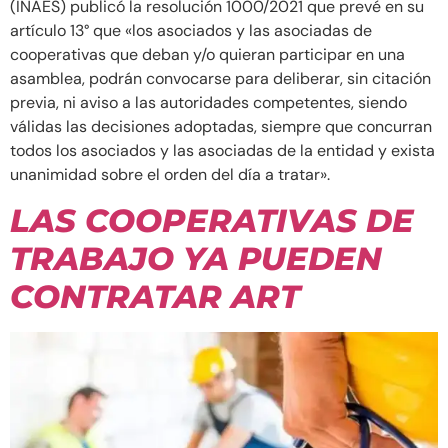
(INAES) publicó la resolución 1000/2021 que prevé en su
artículo 13° que «los asociados y las asociadas de
cooperativas que deban y/o quieran participar en una
asamblea, podrán convocarse para deliberar, sin citación
previa, ni aviso a las autoridades competentes, siendo
válidas las decisiones adoptadas, siempre que concurran
todos los asociados y las asociadas de la entidad y exista
unanimidad sobre el orden del día a tratar».
LAS COOPERATIVAS DE
TRABAJO YA PUEDEN
CONTRATAR ART