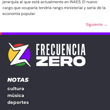
jerarquía al que está actualmente en INAES. El nuevo
cargo que ocuparía tendría rango ministerial y sería de la
economía popular.
Siguiente
→
NOTAS
cultura
música
deportes