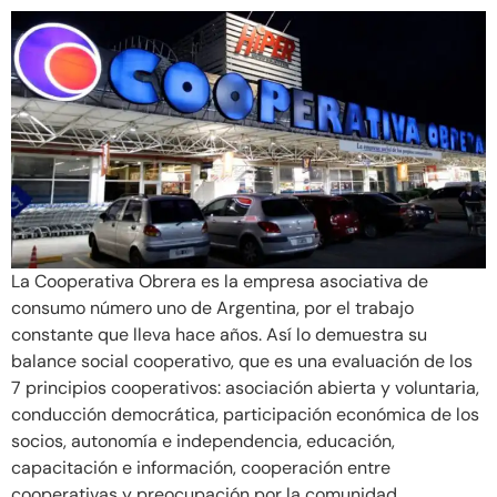
La Cooperativa Obrera es la empresa asociativa de
consumo número uno de Argentina, por el trabajo
constante que lleva hace años. Así lo demuestra su
balance social cooperativo, que es una evaluación de los
7 principios cooperativos: asociación abierta y voluntaria,
conducción democrática, participación económica de los
socios, autonomía e independencia, educación,
capacitación e información, cooperación entre
cooperativas y preocupación por la comunidad.