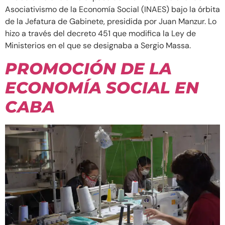
Asociativismo de la Economía Social (INAES) bajo la órbita
de la Jefatura de Gabinete, presidida por Juan Manzur. Lo
hizo a través del decreto 451 que modifica la Ley de
Ministerios en el que se designaba a Sergio Massa.
PROMOCIÓN DE LA
ECONOMÍA SOCIAL EN
CABA