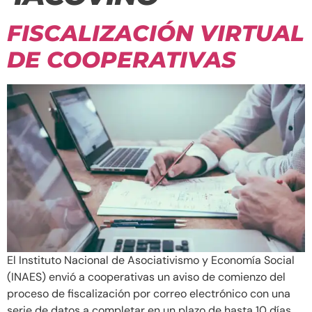
FISCALIZACIÓN VIRTUAL
DE COOPERATIVAS
El Instituto Nacional de Asociativismo y Economía Social
(INAES) envió a cooperativas un aviso de comienzo del
proceso de fiscalización por correo electrónico con una
serie de datos a completar en un plazo de hasta 10 días