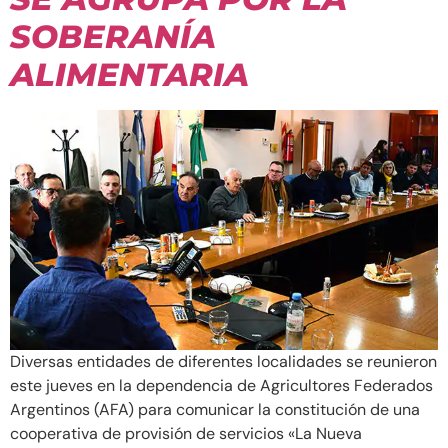
SOBERANÍA
ALIMENTARIA
Diversas entidades de diferentes localidades se reunieron
este jueves en la dependencia de Agricultores Federados
Argentinos (AFA) para comunicar la constitución de una
cooperativa de provisión de servicios «La Nueva