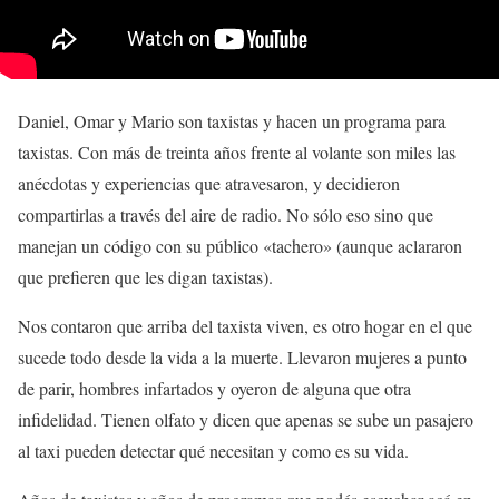
Daniel, Omar y Mario son taxistas y hacen un programa para
taxistas. Con más de treinta años frente al volante son miles las
anécdotas y experiencias que atravesaron, y decidieron
compartirlas a través del aire de radio. No sólo eso sino que
manejan un código con su público «tachero» (aunque aclararon
que prefieren que les digan taxistas).
Nos contaron que arriba del taxista viven, es otro hogar en el que
sucede todo desde la vida a la muerte. Llevaron mujeres a punto
de parir, hombres infartados y oyeron de alguna que otra
infidelidad. Tienen olfato y dicen que apenas se sube un pasajero
al taxi pueden detectar qué necesitan y como es su vida.