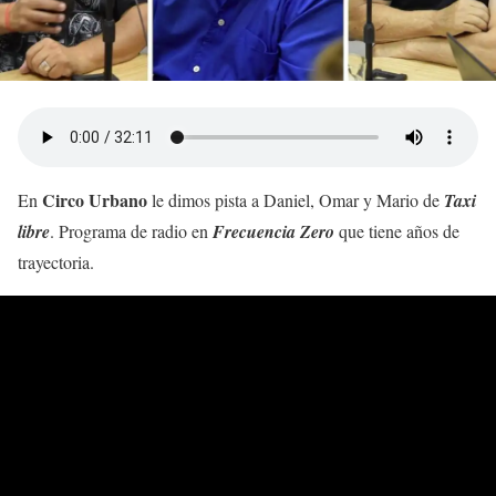
Circo Urbano
En
le dimos pista a Daniel, Omar y Mario de
Taxi
libre
. Programa de radio en
Frecuencia Zero
que tiene años de
trayectoria.