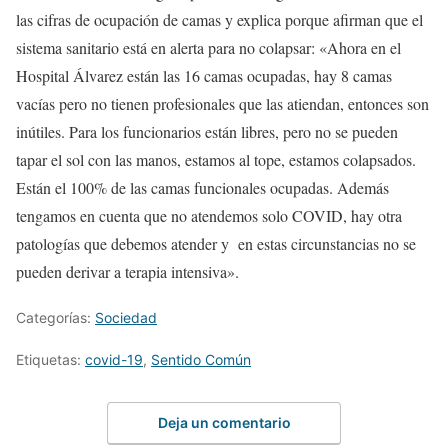
las cifras de ocupación de camas y explica porque afirman que el
sistema sanitario está en alerta para no colapsar: «Ahora en el
Hospital Álvarez están las 16 camas ocupadas, hay 8 camas
vacías pero no tienen profesionales que las atiendan, entonces son
inútiles. Para los funcionarios están libres, pero no se pueden
tapar el sol con las manos, estamos al tope, estamos colapsados.
Están el 100% de las camas funcionales ocupadas. Además
tengamos en cuenta que no atendemos solo COVID, hay otra
patologías que debemos atender y en estas circunstancias no se
pueden derivar a terapia intensiva».
Categorías:
Sociedad
Etiquetas:
covid-19
,
Sentido Común
Deja un comentario