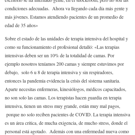
condiciones adecuadas. Ahora va llegando cada día más gente y
más jóvenes. Estamos atendiendo pacientes de un promedio de
edad de 35 años»
Sobre el estado de las unidades de terapia intensiva del hospital y
como su funcionamiento el profesional detalló: «Las terapias
intensivas deben ser un 10% de la totalidad de camas. Por
ejemplo nosotros teníamos 200 camas y siempre estuvimos por
debajo, solo 6 u 8 de terapia intensiva y sin respiradores,
entonces la pandemia evidencia la crisis del sistema sanitaria.
Aparte necesitas enfermeras, kinesiólogos, médicos capacitados,
no son solo las camas. Los terapistas hacen guardia en terapia
intensiva, tienen un stress muy grande, están muy mal pagos,
porque no solo reciben pacientes de COVID. La terapia intensiva
es un área crítica, de mucha exigencia, de mucho stress, donde el
personal está agotado. Además con una enfermedad nueva como