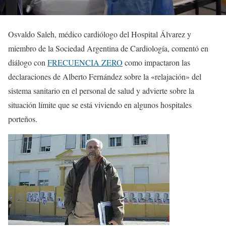
Osvaldo Saleh, médico cardiólogo del Hospital Álvarez y
miembro de la Sociedad Argentina de Cardiología, comentó en
diálogo con
FRECUENCIA ZERO
como impactaron las
declaraciones de Alberto Fernández sobre la «relajación» del
sistema sanitario en el personal de salud y advierte sobre la
situación límite que se está viviendo en algunos hospitales
porteños.