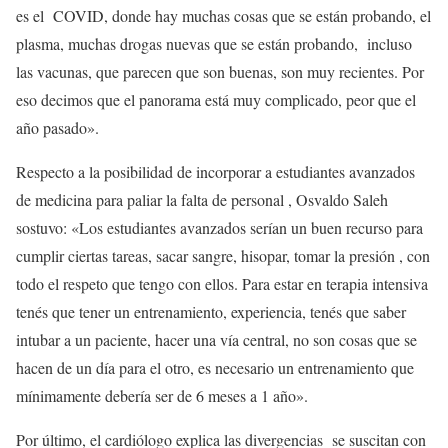
es el COVID, donde hay muchas cosas que se están probando, el
plasma, muchas drogas nuevas que se están probando, incluso
las vacunas, que parecen que son buenas, son muy recientes. Por
eso decimos que el panorama está muy complicado, peor que el
año pasado».
Respecto a la posibilidad de incorporar a estudiantes avanzados
de medicina para paliar la falta de personal , Osvaldo Saleh
sostuvo: «Los estudiantes avanzados serían un buen recurso para
cumplir ciertas tareas, sacar sangre, hisopar, tomar la presión , con
todo el respeto que tengo con ellos. Para estar en terapia intensiva
tenés que tener un entrenamiento, experiencia, tenés que saber
intubar a un paciente, hacer una vía central, no son cosas que se
hacen de un día para el otro, es necesario un entrenamiento que
mínimamente debería ser de 6 meses a 1 año».
Por último, el cardiólogo explica las divergencias se suscitan con