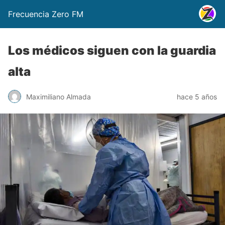
Frecuencia Zero FM
Los médicos siguen con la guardia
alta
Maximiliano Almada
hace 5 años