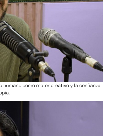
lo humano como motor creativo y la confianza
opia.