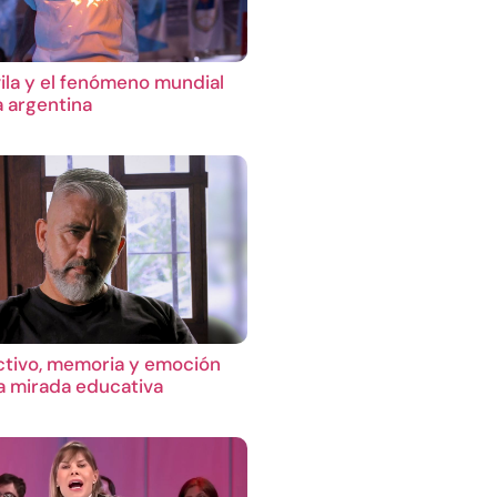
ila y el fenómeno mundial
a argentina
ctivo, memoria y emoción
 mirada educativa