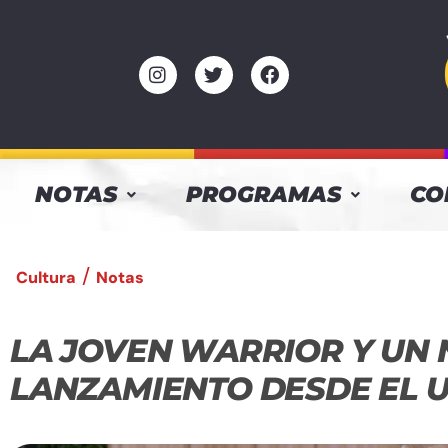
NOTAS
PROGRAMAS
CO
/
Cultura
Notas
LA JOVEN WARRIOR Y UN
LANZAMIENTO DESDE EL 