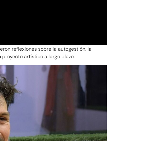
ron reflexiones sobre la autogestión, la
 proyecto artístico a largo plazo.