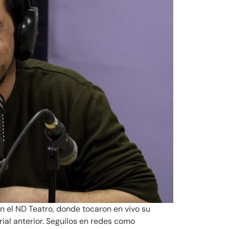
n el ND Teatro, donde tocaron en vivo su
al anterior. Seguilos en redes como