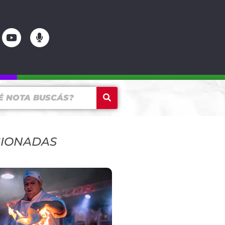
CIONADAS