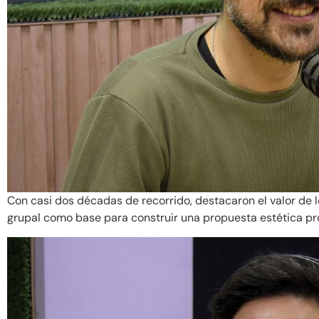
Con casi dos décadas de recorrido, destacaron el valor de 
grupal como base para construir una propuesta estética pr