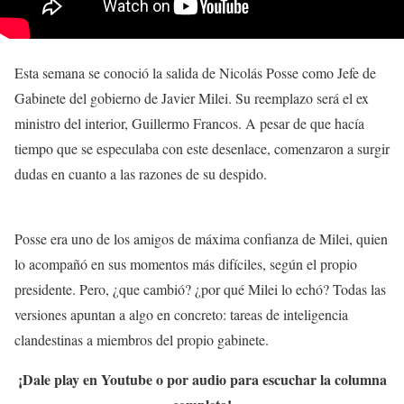
Esta semana se conoció la salida de Nicolás Posse como Jefe de
Gabinete del gobierno de Javier Milei. Su reemplazo será el ex
ministro del interior, Guillermo Francos. A pesar de que hacía
tiempo que se especulaba con este desenlace, comenzaron a surgir
dudas en cuanto a las razones de su despido.
Posse era uno de los amigos de máxima confianza de Milei, quien
lo acompañó en sus momentos más difíciles, según el propio
presidente. Pero, ¿que cambió? ¿por qué Milei lo echó? Todas las
versiones apuntan a algo en concreto: tareas de inteligencia
clandestinas a miembros del propio gabinete.
¡Dale play en Youtube o por audio para escuchar la columna