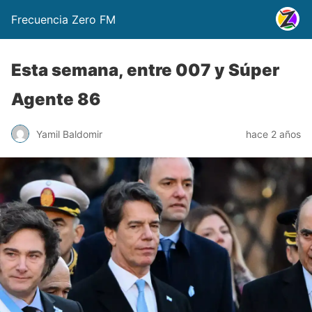
Frecuencia Zero FM
Esta semana, entre 007 y Súper
Agente 86
Yamil Baldomir
hace 2 años