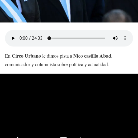
Circo Urbano
Nico castillo Abad
En
le dimos pista a
,
comunicador y columnista sobre política y actualidad.