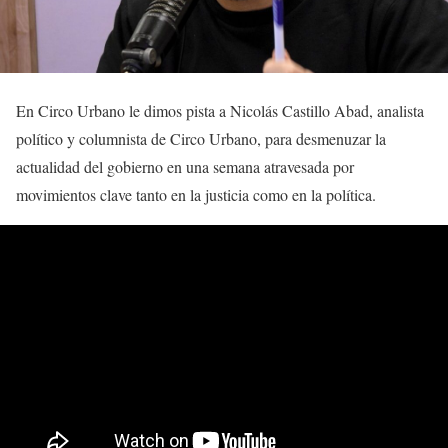
En Circo Urbano le dimos pista a Nicolás Castillo Abad, analista
político y columnista de Circo Urbano, para desmenuzar la
actualidad del gobierno en una semana atravesada por
movimientos clave tanto en la justicia como en la política.