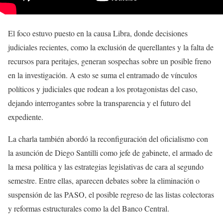
El foco estuvo puesto en la causa Libra, donde decisiones
judiciales recientes, como la exclusión de querellantes y la falta de
recursos para peritajes, generan sospechas sobre un posible freno
en la investigación. A esto se suma el entramado de vínculos
políticos y judiciales que rodean a los protagonistas del caso,
dejando interrogantes sobre la transparencia y el futuro del
expediente.
La charla también abordó la reconfiguración del oficialismo con
la asunción de Diego Santilli como jefe de gabinete, el armado de
la mesa política y las estrategias legislativas de cara al segundo
semestre. Entre ellas, aparecen debates sobre la eliminación o
suspensión de las PASO, el posible regreso de las listas colectoras
y reformas estructurales como la del Banco Central.