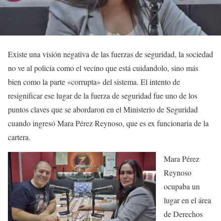
Existe una visión negativa de las fuerzas de seguridad, la sociedad
no ve al policía como el vecino que está cuidandolo, sino más
bien como la parte «corrupta» del sistema. El intento de
resignificar ese lugar de la fuerza de seguridad fue uno de los
puntos claves que se abordaron en el Ministerio de Seguridad
cuando ingresó Mara Pérez Reynoso, que es ex funcionaria de la
cartera.
Mara Pérez
Reynoso
ocupaba un
lugar en el área
de Derechos