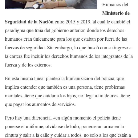
Humanos del
Ministerio de
Seguridad de la Nación
entre 2015 y 2019, al cual le cambió el
paradigma que traía del gobierno anterior, donde los derechos
humanos eran únicamente para los que estaban por fuera de las
fuerzas de seguridad. Sin embargo, lo que buscó con su ingreso a
la cartera fue incluir los derechos humanos de los integrantes de la
fuerza y de los externos.
En esta misma línea, planteó la humanización del policía, que
implica entender que también es una persona, tiene problemas
maritales, tiene que cuidar a los hijos, no llega a fin de mes, tiene
que pagar los aumentos de servicios.
Pero hay una diferencia, «en algún momento el policía tiene
ponerse el uniforme, olvidarse de todo, ponerse un arma en la
cintura y salir a la calle y cuidar a todos, no solo a los que están a