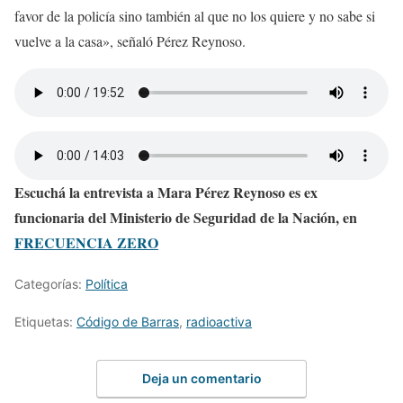
favor de la policía sino también al que no los quiere y no sabe si
vuelve a la casa», señaló Pérez Reynoso.
Escuchá la entrevista a Mara Pérez Reynoso es ex
funcionaria del Ministerio de Seguridad de la Nación, en
FRECUENCIA ZERO
Categorías:
Política
Etiquetas:
Código de Barras
,
radioactiva
Deja un comentario