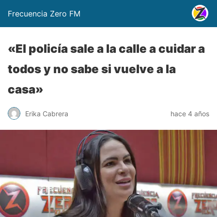
Frecuencia Zero FM
«El policía sale a la calle a cuidar a
todos y no sabe si vuelve a la
casa»
Erika Cabrera
hace 4 años