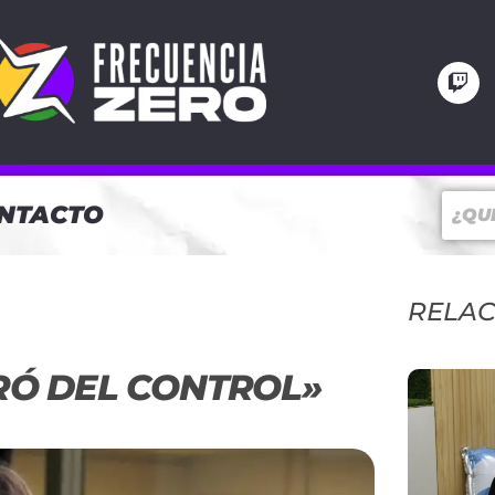
NTACTO
RELA
RÓ DEL CONTROL»