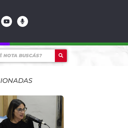
CIONADAS