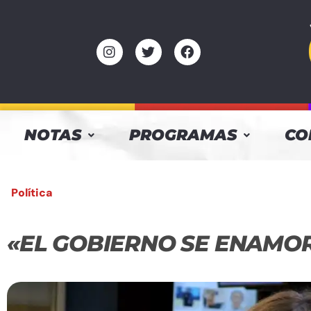
NOTAS
PROGRAMAS
CO
Política
«EL GOBIERNO SE ENAMO