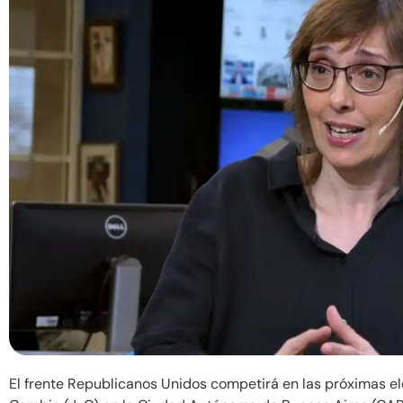
El frente Republicanos Unidos competirá en las próximas el