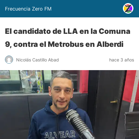
Frecuencia Zero FM
El candidato de LLA en la Comuna
9, contra el Metrobus en Alberdi
Nicolás Castillo Abad
hace 3 años