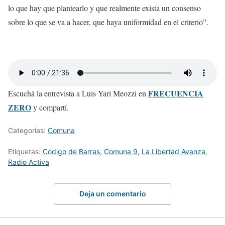
lo que hay que plantearlo y que realmente exista un consenso
sobre lo que se va a hacer, que haya uniformidad en el criterio”.
FRECUENCIA
Escuchá la entrevista a Luis Yari Meozzi en
ZERO
y compartí.
Categorías:
Comuna
Etiquetas:
Código de Barras
,
Comuna 9
,
La Libertad Avanza
,
Radio Activa
Deja un comentario