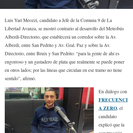
Luis Yari Meozzi, candidato a Jefe de la Comuna 9 de La
Libertad Avanza, se mostró contrario al desarrollo del Metrobús
Alberdi-Directorio, que establecerá un corredor sobre la Av.
Alberdi, entre San Pedrito y Av. Gral. Paz y sobre la Av.
Directorio, entre Bruix y San Pedrito: “para la gente de ahí es
engorroso y un gastadero de plata que realmente se puede poner
en otros lados; por las líneas que circulan en ese tramo no tiene
sentido”, afirmó.
En diálogo con
FRECUENCI
A ZERO
, el
candidato
explicó que la
construcción