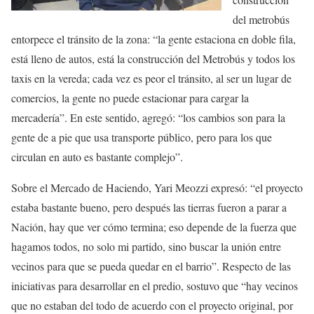
del metrobús
entorpece el tránsito de la zona: “la gente estaciona en doble fila,
está lleno de autos, está la construcción del Metrobús y todos los
taxis en la vereda; cada vez es peor el tránsito, al ser un lugar de
comercios, la gente no puede estacionar para cargar la
mercadería”. En este sentido, agregó: “los cambios son para la
gente de a pie que usa transporte público, pero para los que
circulan en auto es bastante complejo”.
Sobre el Mercado de Haciendo, Yari Meozzi expresó: “el proyecto
estaba bastante bueno, pero después las tierras fueron a parar a
Nación, hay que ver cómo termina; eso depende de la fuerza que
hagamos todos, no solo mi partido, sino buscar la unión entre
vecinos para que se pueda quedar en el barrio”. Respecto de las
iniciativas para desarrollar en el predio, sostuvo que “hay vecinos
que no estaban del todo de acuerdo con el proyecto original, por