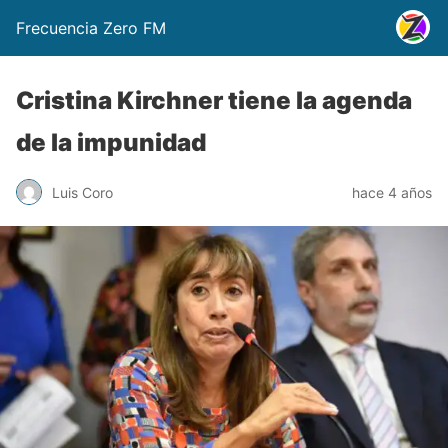
Frecuencia Zero FM
Cristina Kirchner tiene la agenda
de la impunidad
Luis Coro
hace 4 años