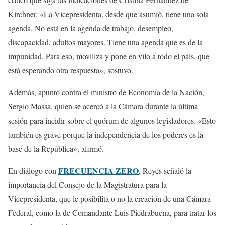
Kirchner. «La Vicepresidenta, desde que asumió, tiene una sola
agenda. No está en la agenda de trabajo, desempleo,
discapacidad, adultos mayores. Tiene una agenda que es de la
impunidad. Para eso, moviliza y pone en vilo a todo el país, que
está esperando otra respuesta», sostuvo.
Además, apuntó contra el ministro de Economía de la Nación,
Sergio Massa, quien se acercó a la Cámara durante la última
sesión para incidir sobre el quórum de algunos legisladores. «Esto
también es grave porque la independencia de los poderes es la
base de la República», afirmó.
FRECUENCIA ZERO
En diálogo con
, Reyes señaló la
importancia del Consejo de la Magistratura para la
Vicepresidenta, que le posibilita o no la creación de una Cámara
Federal, como la de Comandante Luis Piedrabuena, para tratar los