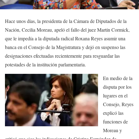
Hace unos días, la presidenta de la Cámara de Diputados de la
Nación, Cecilia Moreau, apeló el fallo del juez Martín Cormick,
que le impedía a la diputada radical Roxana Reyes asumir una
banca en el Consejo de la Magistratura y dejó en suspenso las
designaciones efectuadas recientemente para resguardar las
potestades de la institución parlamentaria.
En medio de la
disputa por los
lugares en el
Consejo, Reyes
explicó las
funciones de
Moreau y
criticó que siga las indicaciones de Cristina Fernández de