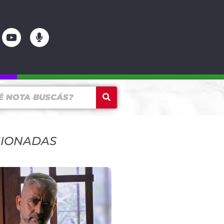
CIONADAS