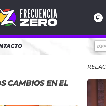
NTACTO
RELA
S CAMBIOS EN EL