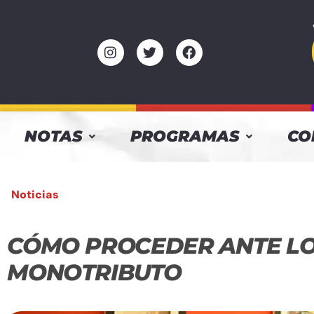
NOTAS
PROGRAMAS
CO
Noticias
CÓMO PROCEDER ANTE LO
MONOTRIBUTO