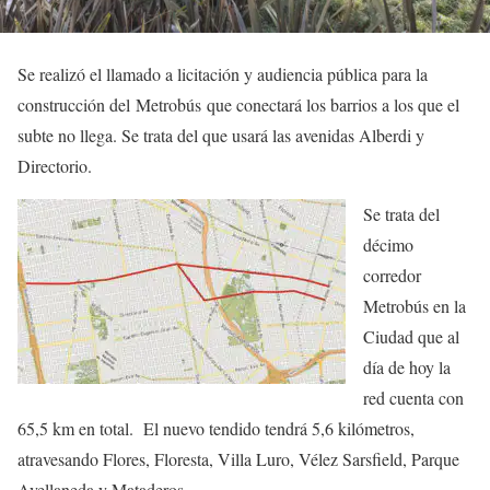
Se realizó el llamado a licitación y audiencia pública para la
construcción del Metrobús que conectará los barrios a los que el
subte no llega. Se trata del que usará las avenidas Alberdi y
Directorio.
Se trata del
décimo
corredor
Metrobús en la
Ciudad que al
día de hoy la
red cuenta con
65,5 km en total. El nuevo tendido tendrá 5,6 kilómetros,
atravesando Flores, Floresta, Villa Luro, Vélez Sarsfield, Parque
Avellaneda y Mataderos.