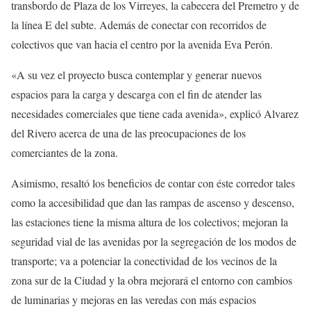
transbordo de Plaza de los Virreyes, la cabecera del Premetro y de
la línea E del subte. Además de conectar con recorridos de
colectivos que van hacia el centro por la avenida Eva Perón.
«A su vez el proyecto busca contemplar y generar nuevos
espacios para la carga y descarga con el fin de atender las
necesidades comerciales que tiene cada avenida», explicó Alvarez
del Rivero acerca de una de las preocupaciones de los
comerciantes de la zona.
Asimismo, resaltó los beneficios de contar con éste corredor tales
como la accesibilidad que dan las rampas de ascenso y descenso,
las estaciones tiene la misma altura de los colectivos; mejoran la
seguridad vial de las avenidas por la segregación de los modos de
transporte; va a potenciar la conectividad de los vecinos de la
zona sur de la Ciudad y la obra mejorará el entorno con cambios
de luminarias y mejoras en las veredas con más espacios