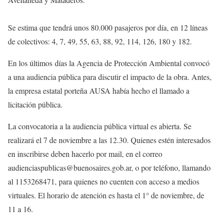
Se estima que tendrá unos 80.000 pasajeros por día, en 12 líneas
de colectivos: 4, 7, 49, 55, 63, 88, 92, 114, 126, 180 y 182.
En los últimos días la Agencia de Protección Ambiental convocó
a una audiencia pública para discutir el impacto de la obra. Antes,
la empresa estatal porteña AUSA había hecho el llamado a
licitación pública.
La convocatoria a la audiencia pública virtual es abierta. Se
realizará el 7 de noviembre a las 12.30. Quienes estén interesados
en inscribirse deben hacerlo por mail, en el correo
audienciaspublicas@buenosaires.gob.ar, o por teléfono, llamando
al 1153268471, para quienes no cuenten con acceso a medios
virtuales. El horario de atención es hasta el 1° de noviembre, de
11 a 16.