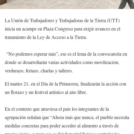
La Unión de Trabajadores y Trabajadoras de la Tierra (UTT)
inicia un acampe en Plaza Congreso para exigir avances en el
tratamiento de la Ley de Acceso a la Tierra.
“No podemos esperar más”, ese es el lema de la convocatoria en
donde se desarrollarán varias actividades como movilización,
verdurazo, feriazo, charlas y talleres.
El martes 21, en el Día de la Primavera, finalizarán la acción con
un florazo y un festival artístico al aire libre.
En el contexto que atraviesa el país los integrantes de la
agrupación señalan que “Ahora más que nunca, el pueblo necesita
medidas concretas para poder acceder al alimento a través de
precios justos, y para eso es fundamental bajar y controlar los