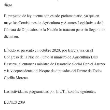
digna.
El proyecto de ley cuenta con estado parlamentario, ya que en
mayo las Comisiones de Agricultura y Asuntos Legislativos de la
Cámara de Diputados de la Nación lo trataron pero sin llegar a un
dictamen.
El texto se presentó en octubre 2020, por tercera vez en el
Congreso de la Nación, junto al ministro de Agricultura Luis
Basterra, el entonces ministro de Desarrollo Social Daniel Arroyo
y la vicepresidenta del bloque de diputados del Frente de Todos
Cecilia Moreau.
Las actividades programadas por la UTT son las siguientes:
LUNES 20/9