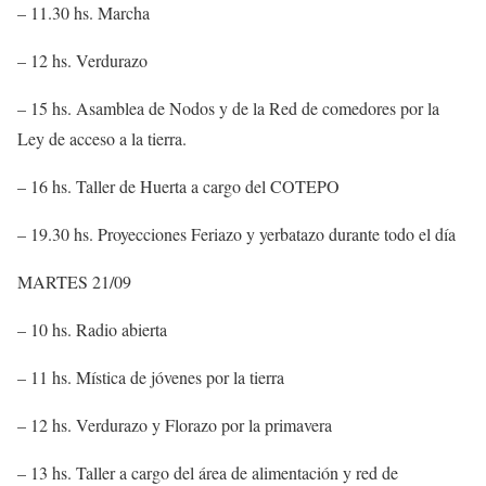
– 11.30 hs. Marcha
– 12 hs. Verdurazo
– 15 hs. Asamblea de Nodos y de la Red de comedores por la
Ley de acceso a la tierra.
– 16 hs. Taller de Huerta a cargo del COTEPO
– 19.30 hs. Proyecciones Feriazo y yerbatazo durante todo el día
MARTES 21/09
– 10 hs. Radio abierta
– 11 hs. Mística de jóvenes por la tierra
– 12 hs. Verdurazo y Florazo por la primavera
– 13 hs. Taller a cargo del área de alimentación y red de