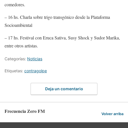
comedores.
– 16 hs. Charla sobre trigo transgénico desde la Plataforma
Socioambiental
– 17 hs. Festival con Eruca Sativa, Susy Shock y Sudor Marika,
entre otros artistas.
Categorías:
Noticias
Etiquetas:
contragolpe
Deja un comentario
Frecuencia Zero FM
Volver arriba