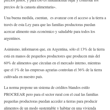
precios de la canasta alimentaria».
Una buena medida, cuentan, es avanzar con el acceso a la tierra a
través de esta Ley para que las familias productoras puedan
acercar alimento más económico y saludable para todos los
argentinos.
Asimismo, informaron que, en Argentina, sólo el 13% de la tierra
está en manos de pequeños productores que producen más del
60% de alimentos que circulan en el mercado interno, mientras
que el 1% de las empresas agrarias controlan el 36% de la tierra
cultivada en nuestro país.
La norma propone un sistema de créditos blandos estilo
PROCREAR pero para el sector rural con el cual las familias
pequeñas productoras puedan acceder a tierras para producir
alimentos de un modo sustentable y habitar en una vivienda