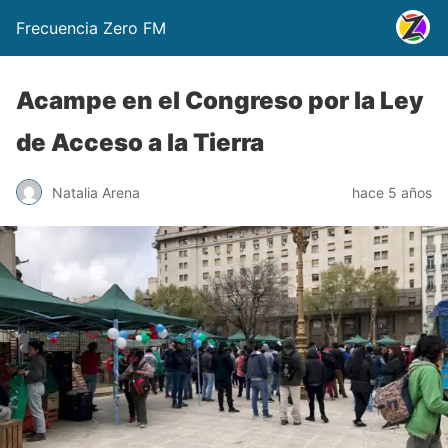
Frecuencia Zero FM
Acampe en el Congreso por la Ley
de Acceso a la Tierra
Natalia Arena
hace 5 años