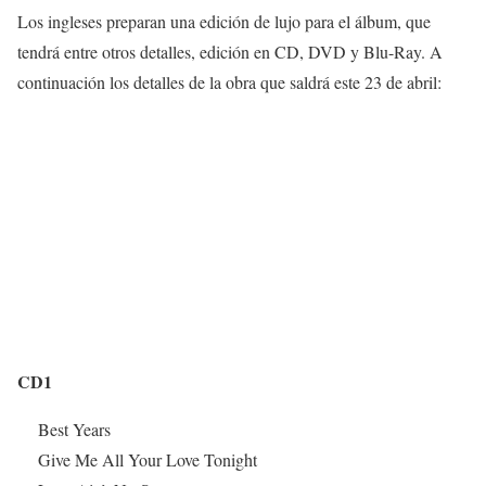
Los ingleses preparan una edición de lujo para el álbum, que
tendrá entre otros detalles, edición en CD, DVD y Blu-Ray. A
continuación los detalles de la obra que saldrá este 23 de abril:
CD1
Best Years
Give Me All Your Love Tonight