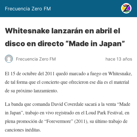
Frecuencia Zero FM
Whitesnake lanzarán en abril el
disco en directo “Made in Japan”
Frecuencia Zero FM
hace 13 años
El 15 de octubre del 2011 quedó marcado a fuego en Whitesnake,
de tal forma que el concierto que ofrecieron ese día es el material
de su próximo lanzamiento.
La banda que comanda David Coverdale sacará a la venta “Made
in Japan”, trabajo en vivo registrado en el Loud Park Festival, en
plena promoción de “Forevermore” (2011), su último trabajo de
canciones inéditas.