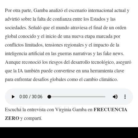
Por otra parte, Gamba analizó el escenario internacional actual y
advirtió sobre la falta de confianza entre los Estados y las
sociedades. Señaló que el mundo atraviesa el final de un orden
global conocido y el inicio de una nueva etapa marcada por
conflictos limitados, tensiones regionales y el impacto de la
inteligencia artificial en las guerras narrativas y las fake news.
Aunque reconoció los riesgos del desarrollo tecnológico, aseguró
que la IA también puede convertirse en una herramienta clave
para enfrentar desafíos globales como el cambio climático.
FRECUENCIA
Escuchá la entrevista con Virginia Gamba en
ZERO
y compartí.