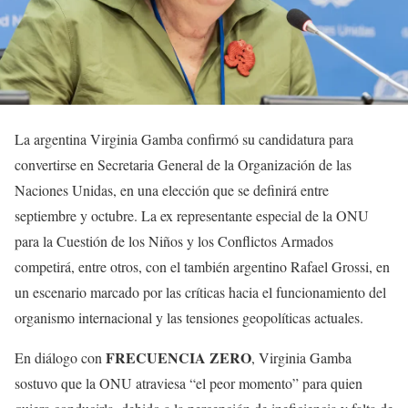
La argentina Virginia Gamba confirmó su candidatura para
convertirse en Secretaria General de la Organización de las
Naciones Unidas, en una elección que se definirá entre
septiembre y octubre. La ex representante especial de la ONU
para la Cuestión de los Niños y los Conflictos Armados
competirá, entre otros, con el también argentino Rafael Grossi, en
un escenario marcado por las críticas hacia el funcionamiento del
organismo internacional y las tensiones geopolíticas actuales.
FRECUENCIA ZERO
En diálogo con
, Virginia Gamba
sostuvo que la ONU atraviesa “el peor momento” para quien