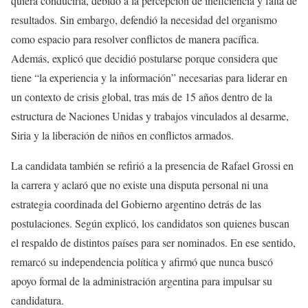
quiera conducirla, debido a la percepción de ineficiencia y falta de
resultados. Sin embargo, defendió la necesidad del organismo
como espacio para resolver conflictos de manera pacífica.
Además, explicó que decidió postularse porque considera que
tiene “la experiencia y la información” necesarias para liderar en
un contexto de crisis global, tras más de 15 años dentro de la
estructura de Naciones Unidas y trabajos vinculados al desarme,
Siria y la liberación de niños en conflictos armados.
La candidata también se refirió a la presencia de Rafael Grossi en
la carrera y aclaró que no existe una disputa personal ni una
estrategia coordinada del Gobierno argentino detrás de las
postulaciones. Según explicó, los candidatos son quienes buscan
el respaldo de distintos países para ser nominados. En ese sentido,
remarcó su independencia política y afirmó que nunca buscó
apoyo formal de la administración argentina para impulsar su
candidatura.