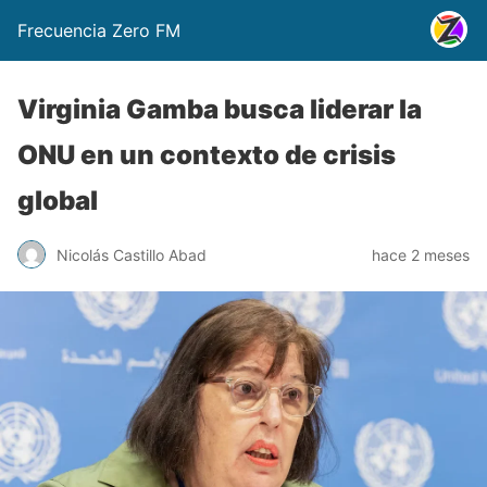
Frecuencia Zero FM
Virginia Gamba busca liderar la
ONU en un contexto de crisis
global
Nicolás Castillo Abad
hace 2 meses