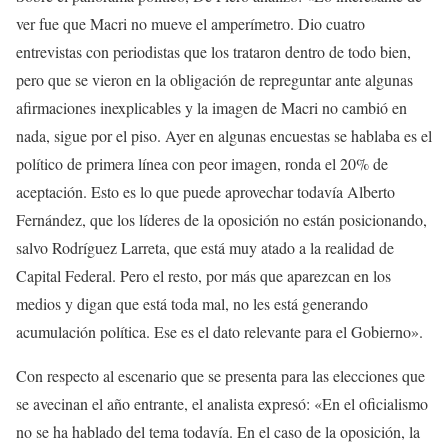
ver fue que Macri no mueve el amperímetro. Dio cuatro
entrevistas con periodistas que los trataron dentro de todo bien,
pero que se vieron en la obligación de repreguntar ante algunas
afirmaciones inexplicables y la imagen de Macri no cambió en
nada, sigue por el piso. Ayer en algunas encuestas se hablaba es el
político de primera línea con peor imagen, ronda el 20% de
aceptación. Esto es lo que puede aprovechar todavía Alberto
Fernández, que los líderes de la oposición no están posicionando,
salvo Rodríguez Larreta, que está muy atado a la realidad de
Capital Federal. Pero el resto, por más que aparezcan en los
medios y digan que está toda mal, no les está generando
acumulación política. Ese es el dato relevante para el Gobierno».
Con respecto al escenario que se presenta para las elecciones que
se avecinan el año entrante, el analista expresó: «En el oficialismo
no se ha hablado del tema todavía. En el caso de la oposición, la