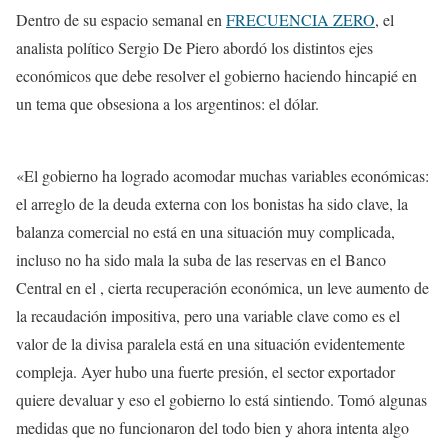
Dentro de su espacio semanal en
FRECUENCIA ZERO
, el
analista político Sergio De Piero abordó los distintos ejes
económicos que debe resolver el gobierno haciendo hincapié en
un tema que obsesiona a los argentinos: el dólar.
«El gobierno ha logrado acomodar muchas variables económicas:
el arreglo de la deuda externa con los bonistas ha sido clave, la
balanza comercial no está en una situación muy complicada,
incluso no ha sido mala la suba de las reservas en el Banco
Central en el , cierta recuperación económica, un leve aumento de
la recaudación impositiva, pero una variable clave como es el
valor de la divisa paralela está en una situación evidentemente
compleja. Ayer hubo una fuerte presión, el sector exportador
quiere devaluar y eso el gobierno lo está sintiendo. Tomó algunas
medidas que no funcionaron del todo bien y ahora intenta algo