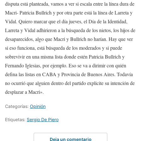
disputa está planteada, vamos a ver si escala entre la línea dura de
Macri- Patricia Bullrich y por otra parte está la línea de Larreta y
Vidal. Quiero marcar que el día jueves, el Día de la Identidad,
Larreta y Vidal adhirieron a la búsqueda de los nietos, los hijos de
desaparecidos, algo que Macri y Bullrich no harían. Hay que ver
si eso funciona, está búsqueda de los moderados y si puede
sobrevivir en una misma lista donde estén Patricia Bullrich y
Fernando Iglesias, por ejemplo. Eso se va a dirimir con quién
defina las listas en CABA y Provincia de Buenos Aires. Todavía
no ocurrió que alguien dentro del partido explicite su intención de
desplazar a Macri».
Categorías:
Opinión
Etiquetas:
Sergio De Piero
Deja un comentario