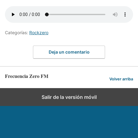
Categorías:
Rockzero
Deja un comentario
Frecuencia Zero FM
Volver arriba
Salir de la versión móvil