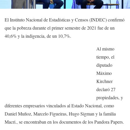
El Instituto Nacional de Estadísticas y Censos (INDEC) confirmó
que la pobreza durante el primer semestre de 2021 fue de un
40,6% y la indigencia, de un 10,7%.
Al mismo
tiempo, el
diputado
Máximo
Kirchner
declaró 27
propiedades, y
diferentes empresarios vinculados al Estado Nacional, como
Daniel Muñoz, Marcelo Figueiras, Hugo Sigman y la familia
Macri., se encontraban en los documentos de los Pandora Papers.