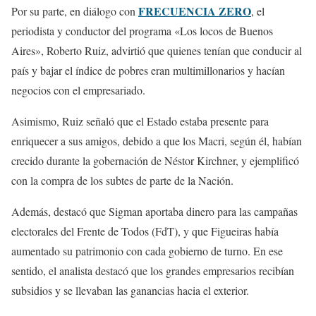
FRECUENCIA ZERO
Por su parte, en diálogo con
, el
periodista y conductor del programa «Los locos de Buenos
Aires», Roberto Ruiz, advirtió que quienes tenían que conducir al
país y bajar el índice de pobres eran multimillonarios y hacían
negocios con el empresariado.
Asimismo, Ruiz señaló que el Estado estaba presente para
enriquecer a sus amigos, debido a que los Macri, según él, habían
crecido durante la gobernación de Néstor Kirchner, y ejemplificó
con la compra de los subtes de parte de la Nación.
Además, destacó que Sigman aportaba dinero para las campañas
electorales del Frente de Todos (FdT), y que Figueiras había
aumentado su patrimonio con cada gobierno de turno. En ese
sentido, el analista destacó que los grandes empresarios recibían
subsidios y se llevaban las ganancias hacia el exterior.