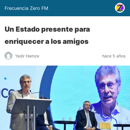
Frecuencia Zero FM
Un Estado presente para
enriquecer a los amigos
Yadir Hamze
hace 5 años