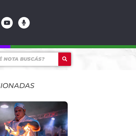
CIONADAS