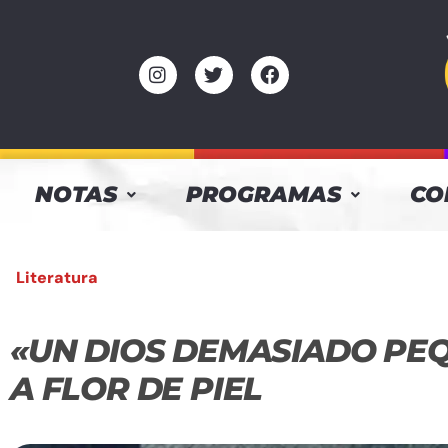
NOTAS
PROGRAMAS
CO
Literatura
«UN DIOS DEMASIADO PE
A FLOR DE PIEL