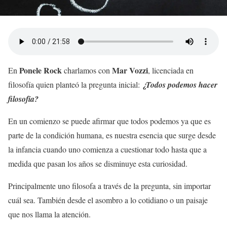
Ponele Rock
Mar Vozzi
En
charlamos con
, licenciada en
filosofía quien planteó la pregunta inicial:
¿Todos podemos hacer
filosofía?
En un comienzo se puede afirmar que todos podemos ya que es
parte de la condición humana, es nuestra esencia que surge desde
la infancia cuando uno comienza a cuestionar todo hasta que a
medida que pasan los años se disminuye esta curiosidad.
Principalmente uno filosofa a través de la pregunta, sin importar
cuál sea. También desde el asombro a lo cotidiano o un paisaje
que nos llama la atención.