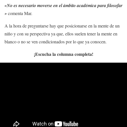
«No es necesario moverse en el ámbito académica para filosofar
»
comenta Mar.
A la hora de preguntarse hay que posicionarse en la mente de un
niño y con su perspectiva ya que, ellos suelen tener la mente en
blanco o no se ven condicionados por lo que ya conocen.
¡Escucha la columna completa!