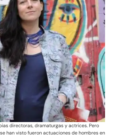
ias directoras, dramaturgas y actrices. Pero
í se han visto fueron actuaciones de hombres en