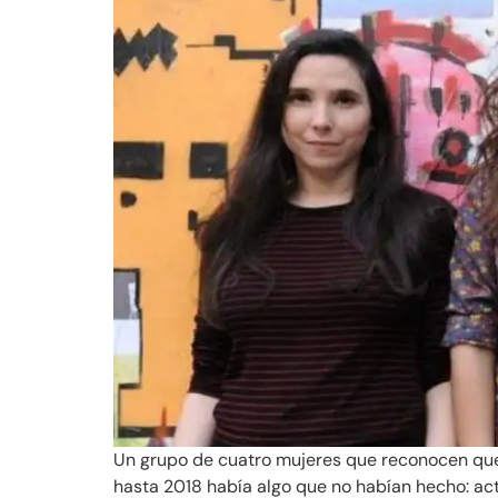
Un grupo de cuatro mujeres que reconocen que 
hasta 2018 había algo que no habían hecho: act