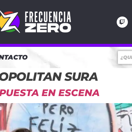
NTACTO
OPOLITAN SURA
 PUESTA EN ESCENA