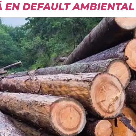
Á EN DEFAULT AMBIENTAL