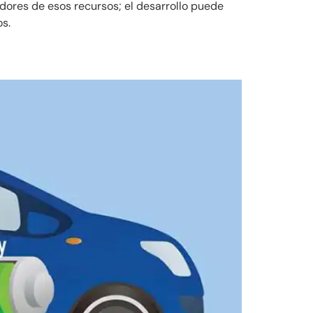
adores de esos recursos; el desarrollo puede
os.