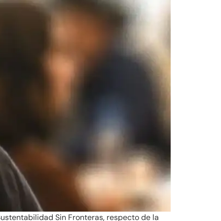
stentabilidad Sin Fronteras, respecto de la