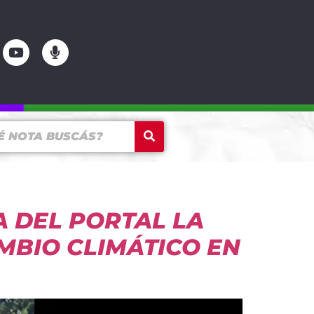
 DEL PORTAL LA
MBIO CLIMÁTICO EN