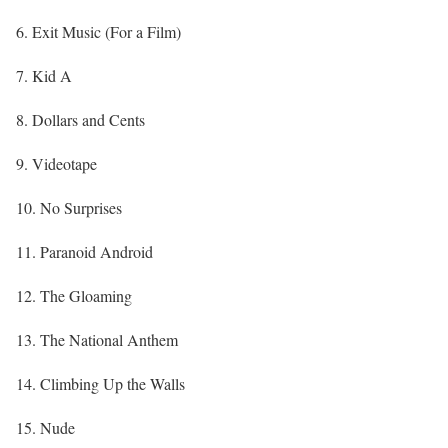
6. Exit Music (For a Film)
7. Kid A
8. Dollars and Cents
9. Videotape
10. No Surprises
11. Paranoid Android
12. The Gloaming
13. The National Anthem
14. Climbing Up the Walls
15. Nude