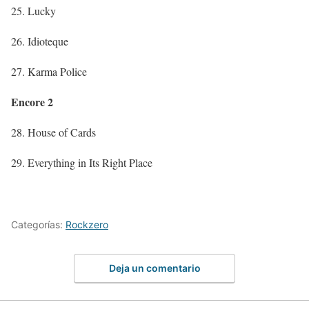
25. Lucky
26. Idioteque
27. Karma Police
Encore 2
28. House of Cards
29. Everything in Its Right Place
Categorías:
Rockzero
Deja un comentario