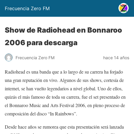
Frecuencia Zero FM
Show de Radiohead en Bonnaroo
2006 para descarga
Frecuencia Zero FM
hace 14 años
Radiohead es una banda que a lo largo de su carrera ha forjado
una gran reputación en vivo. Algunos de sus shows, cortesía de
internet, se han vuelto legendarios a nivel global. Uno de ellos,
quizás el más famoso de toda su carrera, fue el set presentado en
el Bonnaroo Music and Arts Festival 2006, en pleno proceso de
composición del disco “In Rainbows”.
Desde hace años se rumorea que esta presentación será lanzada