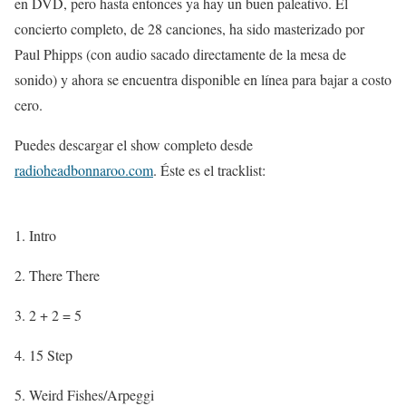
en DVD, pero hasta entonces ya hay un buen paleativo. El
concierto completo, de 28 canciones, ha sido masterizado por
Paul Phipps (con audio sacado directamente de la mesa de
sonido) y ahora se encuentra disponible en línea para bajar a costo
cero.
Puedes descargar el show completo desde
radioheadbonnaroo.com
. Éste es el tracklist:
1. Intro
2. There There
3. 2 + 2 = 5
4. 15 Step
5. Weird Fishes/Arpeggi