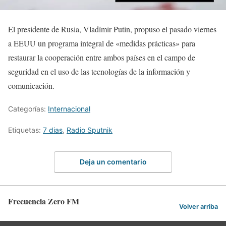
El presidente de Rusia, Vladímir Putin, propuso el pasado viernes
a EEUU un programa integral de «medidas prácticas» para
restaurar la cooperación entre ambos países en el campo de
seguridad en el uso de las tecnologías de la información y
comunicación.
Categorías:
Internacional
Etiquetas:
7 dias
,
Radio Sputnik
Deja un comentario
Frecuencia Zero FM
Volver arriba