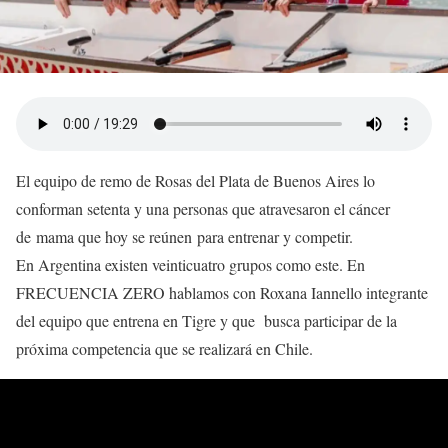
El equipo de remo de Rosas del Plata de Buenos Aires lo
conforman setenta y una personas que atravesaron el cáncer
de mama que hoy se reúnen para entrenar y competir.
En Argentina existen veinticuatro grupos como este. En
FRECUENCIA ZERO hablamos con Roxana Iannello integrante
del equipo que entrena en Tigre y que busca participar de la
próxima competencia que se realizará en Chile.