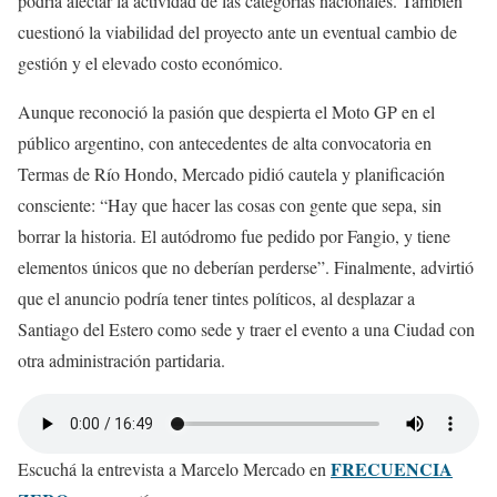
podría afectar la actividad de las categorías nacionales. También
cuestionó la viabilidad del proyecto ante un eventual cambio de
gestión y el elevado costo económico.
Aunque reconoció la pasión que despierta el Moto GP en el
público argentino, con antecedentes de alta convocatoria en
Termas de Río Hondo, Mercado pidió cautela y planificación
consciente: “Hay que hacer las cosas con gente que sepa, sin
borrar la historia. El autódromo fue pedido por Fangio, y tiene
elementos únicos que no deberían perderse”. Finalmente, advirtió
que el anuncio podría tener tintes políticos, al desplazar a
Santiago del Estero como sede y traer el evento a una Ciudad con
otra administración partidaria.
FRECUENCIA
Escuchá la entrevista a Marcelo Mercado en