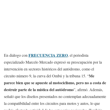
FRECUENCIA ZERO
En diálogo con
, el periodista
especializado Marcelo Mercado expresó su preocupación por la
intervención en sectores históricos del autódromo, como el
Me
circuito número 9, la curva del Ombú y la tribuna 15. “
parece bien que se apueste al motociclismo, pero no a costa de
destruir parte de la mística del autódromo
”, afirmó. Además,
señaló que los diseños presentados no contemplan adecuadamente
la compatibilidad entre los circuitos para motos y autos, lo que