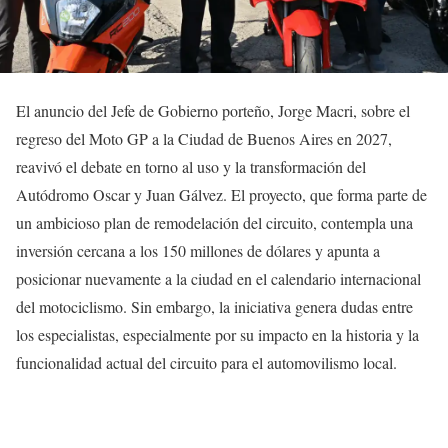
El anuncio del Jefe de Gobierno porteño, Jorge Macri, sobre el
regreso del Moto GP a la Ciudad de Buenos Aires en 2027,
reavivó el debate en torno al uso y la transformación del
Autódromo Oscar y Juan Gálvez. El proyecto, que forma parte de
un ambicioso plan de remodelación del circuito, contempla una
inversión cercana a los 150 millones de dólares y apunta a
posicionar nuevamente a la ciudad en el calendario internacional
del motociclismo. Sin embargo, la iniciativa genera dudas entre
los especialistas, especialmente por su impacto en la historia y la
funcionalidad actual del circuito para el automovilismo local.