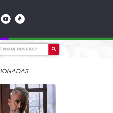
CIONADAS