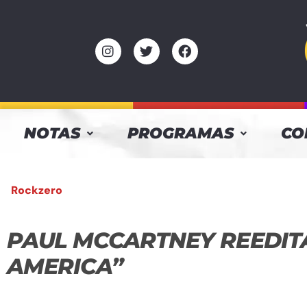
NOTAS
PROGRAMAS
CO
Rockzero
PAUL MCCARTNEY REEDIT
AMERICA”