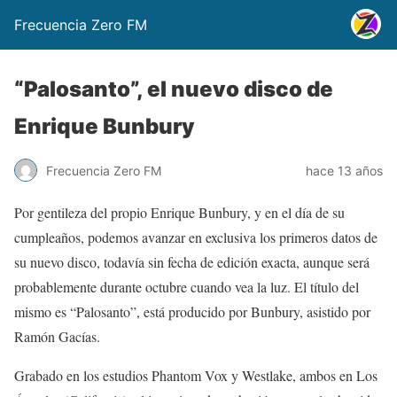
Frecuencia Zero FM
“Palosanto”, el nuevo disco de
Enrique Bunbury
Frecuencia Zero FM
hace 13 años
Por gentileza del propio Enrique Bunbury, y en el día de su
cumpleaños, podemos avanzar en exclusiva los primeros datos de
su nuevo disco, todavía sin fecha de edición exacta, aunque será
probablemente durante octubre cuando vea la luz. El título del
mismo es “Palosanto”, está producido por Bunbury, asistido por
Ramón Gacías.
Grabado en los estudios Phantom Vox y Westlake, ambos en Los