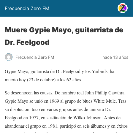
Frecuencia Zero FM
Muere Gypie Mayo, guitarrista de
Dr. Feelgood
Frecuencia Zero FM
hace 13 años
Gypie Mayo, guitarrista de Dr. Feelgood y los Yarbirds, ha
muerto hoy (23 de octubre) a los 62 años.
Se desconocen las causas. De nombre real John Phillip Cawthra,
Gypie Mayo se unió en 1969 al grupo de blues White Mule. Tras
su disolución, tocó en varios grupos antes de unirse a Dr.
Feelgood en 1977, en sustitución de Wilko Johnson. Antes de
abandonar el grupo en 1981, participó en seis álbumes y en éxitos