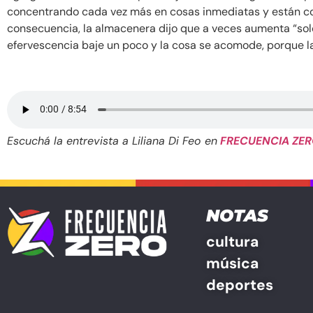
concentrando cada vez más en cosas inmediatas y están 
consecuencia, la almacenera dijo que a veces aumenta “solo
efervescencia baje un poco y la cosa se acomode, porque l
Escuchá la entrevista a Liliana Di Feo en
FRECUENCIA ZE
NOTAS
cultura
música
deportes