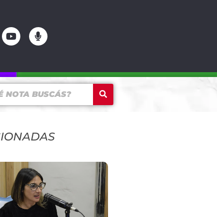
CIONADAS