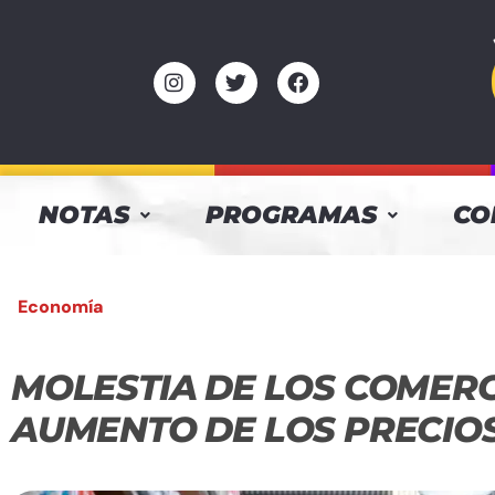
NOTAS
PROGRAMAS
CO
Economía
MOLESTIA DE LOS COMERC
AUMENTO DE LOS PRECIO