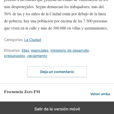
más desprotegidos. Según denuncian los trabajadores, más del
50% de las y los niños de la Ciudad están por debajo de la línea
de pobreza, hay una población por encima de las 7.500 personas
que viven en la calle y más de 300.000 en villas y asentamientos.
Categorías:
La Ciudad
Etiquetas:
Ellas
,
esenciales
,
ministerio de desarrollo
,
presupuesto
,
vaciamiento
Deja un comentario
Frecuencia Zero FM
Volver arriba
Salir de la versión móvil