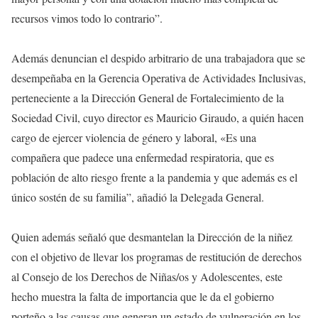
recursos vimos todo lo contrario”.
Además denuncian el despido arbitrario de una trabajadora que se
desempeñaba en la Gerencia Operativa de Actividades Inclusivas,
perteneciente a la Dirección General de Fortalecimiento de la
Sociedad Civil, cuyo director es Mauricio Giraudo, a quién hacen
cargo de ejercer violencia de género y laboral, «Es una
compañera que padece una enfermedad respiratoria, que es
población de alto riesgo frente a la pandemia y que además es el
único sostén de su familia”, añadió la Delegada General.
Quien además señaló que desmantelan la Dirección de la niñez
con el objetivo de llevar los programas de restitución de derechos
al Consejo de los Derechos de Niñas/os y Adolescentes, este
hecho muestra la falta de importancia que le da el gobierno
porteño a las causas que generan un estado de vulneración en los