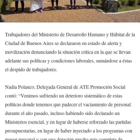
Trabajadores del Ministerio de Desarrollo Humano y Hábitat de la
Ciudad de Buenos Aires se declararon en estado de alerta y
movilización denunciando la situación crítica en la que se llevan
adelante sus políticas y condiciones laborales, sumándose a éstas
el despido de trabajadores.
Nadia Polanco, Delegada General de ATE Promoción Social
contó: “Venimos sufriendo un deterioro sistemático de estas
políticas donde tenemos que padecer el vaciamiento de personal
durante el año pasado, incluso habiendo sido declarado un
Ministerios esencial, y en lugar de haberse reforzado las partidas
presupuestarias, en lugar de haber inyectado a los programas con
mayor personal y con una dotación mucho más completa de