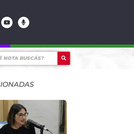
CIONADAS