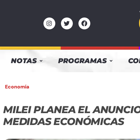
NOTAS
PROGRAMAS
CO
Economía
MILEI PLANEA EL ANUNCI
MEDIDAS ECONÓMICAS