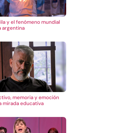
ila y el fenómeno mundial
a argentina
ctivo, memoria y emoción
 mirada educativa