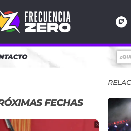
NTACTO
RELA
PRÓXIMAS FECHAS