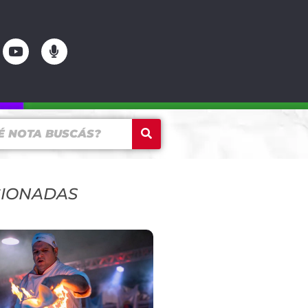
CIONADAS