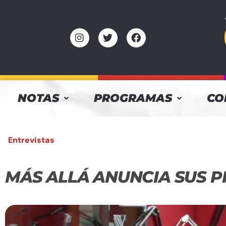
NOTAS
PROGRAMAS
CO
Entrevistas
MÁS ALLÁ ANUNCIA SUS 