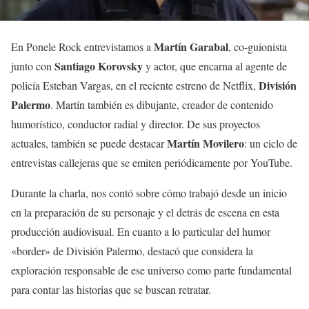
Martín Garabal
En Ponele Rock entrevistamos a
, co-guionista
Santiago Korovsky
junto con
y actor, que encarna al agente de
División
policía Esteban Vargas, en el reciente estreno de Netflix,
Palermo
. Martín también es dibujante, creador de contenido
humorístico, conductor radial y director. De sus proyectos
Martín Movilero
actuales, también se puede destacar
: un ciclo de
entrevistas callejeras que se emiten periódicamente por YouTube.
Durante la charla, nos contó sobre cómo trabajó desde un inicio
en la preparación de su personaje y el detrás de escena en esta
producción audiovisual. En cuanto a lo particular del humor
«border» de División Palermo, destacó que considera la
exploración responsable de ese universo como parte fundamental
para contar las historias que se buscan retratar.