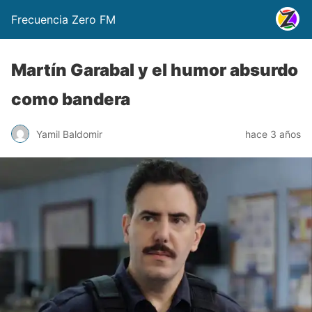
Frecuencia Zero FM
Martín Garabal y el humor absurdo
como bandera
Yamil Baldomir
hace 3 años