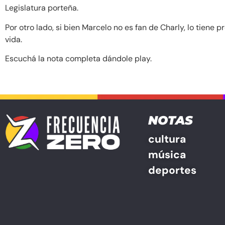
Legislatura porteña.
Por otro lado, si bien Marcelo no es fan de Charly, lo tiene
vida.
Escuchá la nota completa dándole play.
NOTAS
cultura
música
deportes