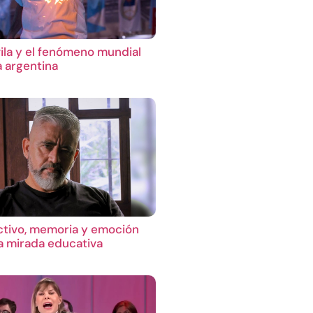
ila y el fenómeno mundial
a argentina
ctivo, memoria y emoción
 mirada educativa