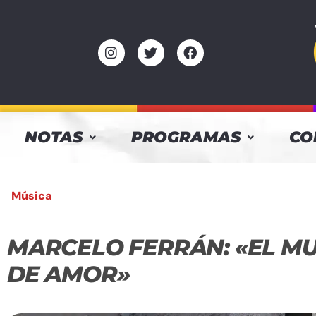
NOTAS
PROGRAMAS
CO
Música
MARCELO FERRÁN: «EL MU
DE AMOR»