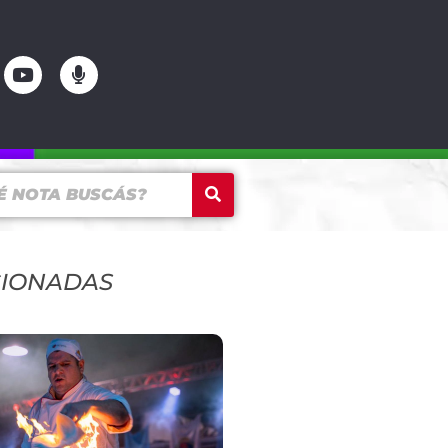
CIONADAS