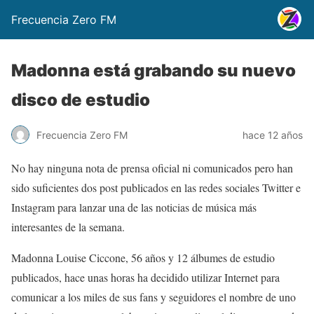
Frecuencia Zero FM
Madonna está grabando su nuevo
disco de estudio
Frecuencia Zero FM
hace 12 años
No hay ninguna nota de prensa oficial ni comunicados pero han
sido suficientes dos post publicados en las redes sociales Twitter e
Instagram para lanzar una de las noticias de música más
interesantes de la semana.
Madonna Louise Ciccone, 56 años y 12 álbumes de estudio
publicados, hace unas horas ha decidido utilizar Internet para
comunicar a los miles de sus fans y seguidores el nombre de uno