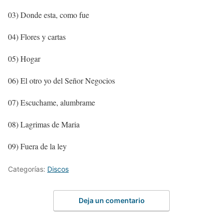
03) Donde esta, como fue
04) Flores y cartas
05) Hogar
06) El otro yo del Señor Negocios
07) Escuchame, alumbrame
08) Lagrimas de Maria
09) Fuera de la ley
Categorías:
Discos
Deja un comentario