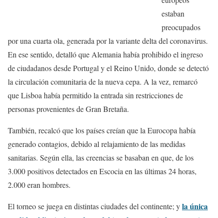
estaban
preocupados
por una cuarta ola, generada por la variante delta del coronavirus.
En ese sentido, detalló que Alemania había prohibido el ingreso
de ciudadanos desde Portugal y el Reino Unido, donde se detectó
la circulación comunitaria de la nueva cepa. A la vez, remarcó
que Lisboa había permitido la entrada sin restricciones de
personas provenientes de Gran Bretaña.
También, recalcó que los países creían que la Eurocopa había
generado contagios, debido al relajamiento de las medidas
sanitarias. Según ella, las creencias se basaban en que, de los
3.000 positivos detectados en Escocia en las últimas 24 horas,
2.000 eran hombres.
la única
El torneo se juega en distintas ciudades del continente; y