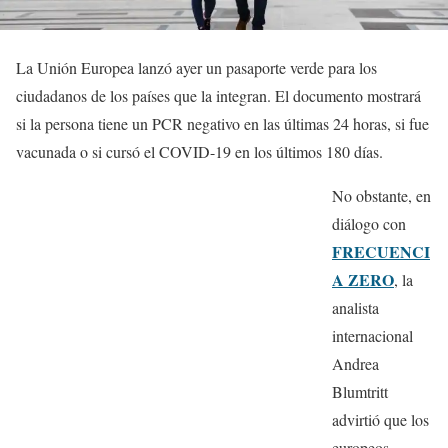
La Unión Europea lanzó ayer un pasaporte verde para los
ciudadanos de los países que la integran. El documento mostrará
si la persona tiene un PCR negativo en las últimas 24 horas, si fue
vacunada o si cursó el COVID-19 en los últimos 180 días.
No obstante, en
diálogo con
FRECUENCI
A ZERO
, la
analista
internacional
Andrea
Blumtritt
advirtió que los
europeos