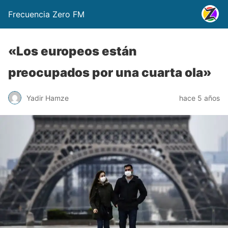
Frecuencia Zero FM
«Los europeos están
preocupados por una cuarta ola»
Yadir Hamze
hace 5 años