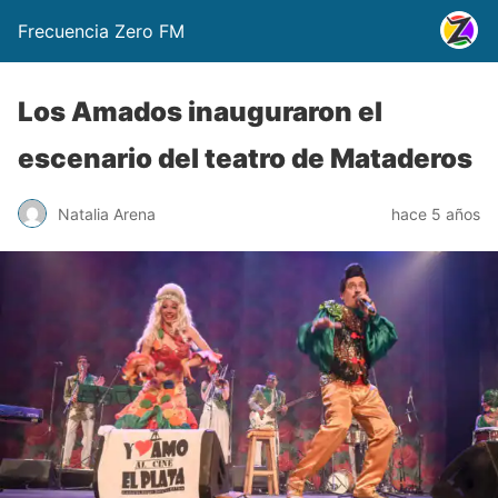
Frecuencia Zero FM
Los Amados inauguraron el
escenario del teatro de Mataderos
Natalia Arena
hace 5 años