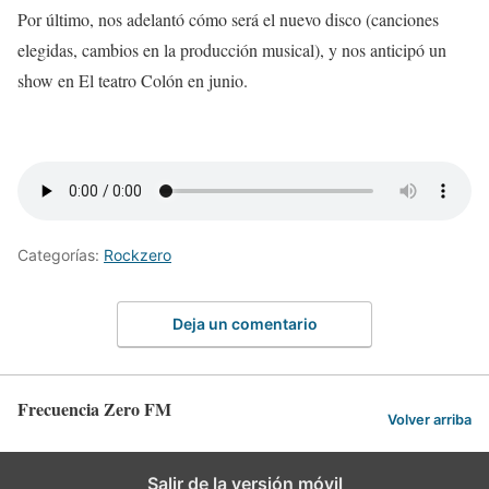
Por último, nos adelantó cómo será el nuevo disco (canciones
elegidas, cambios en la producción musical), y nos anticipó un
show en El teatro Colón en junio.
Categorías:
Rockzero
Deja un comentario
Frecuencia Zero FM
Volver arriba
Salir de la versión móvil