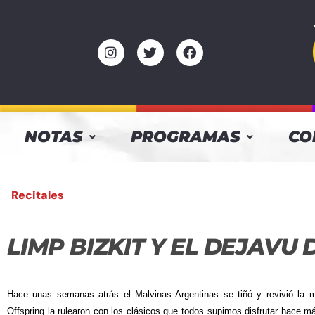
NOTAS
PROGRAMAS
CO
Recitales
LIMP BIZKIT Y EL DEJAVU 
Hace unas semanas atrás el Malvinas Argentinas se tiñó y revivió la 
Offspring la rulearon con los clásicos que todos supimos disfrutar hace 