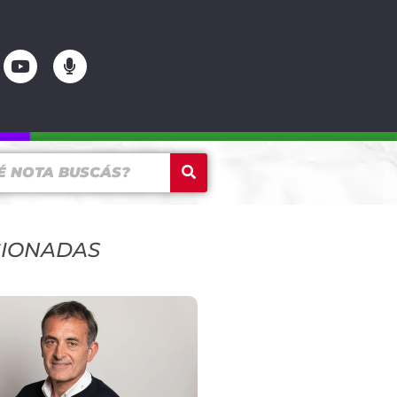
CIONADAS