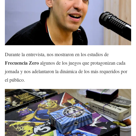
Durante la entrevista, nos mostraron en los estudios de
Frecuencia Zero
algunos de los juegos que protagonizan cada
jornada y nos adelantaron la dinámica de los más requeridos por
el público.