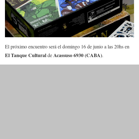
El próximo encuentro será el domingo 16 de junio a las 20hs en
El Tanque Cultural
Acassuso 6930 (CABA)
de
.