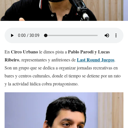
Circo Urbano
Pablo Parodi y Lucas
En
le dimos pista a
Ribeiro
Last Round Juegos
, representantes y anfitriones de
.
Son un grupo que se dedica a organizar jornadas recreativas en
bares y centros culturales, donde el tiempo se detiene por un rato
y la actividad lúdica cobra protagonismo.