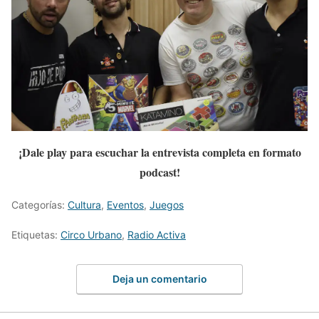
¡Dale play para escuchar la entrevista completa en formato
podcast!
Categorías:
Cultura
,
Eventos
,
Juegos
Etiquetas:
Circo Urbano
,
Radio Activa
Deja un comentario