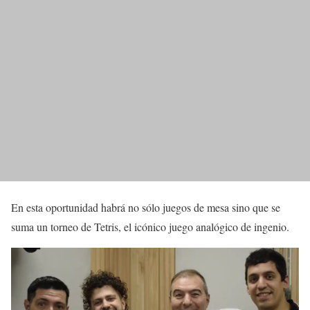
En esta oportunidad habrá no sólo juegos de mesa sino que se
suma un torneo de Tetris, el icónico juego analógico de ingenio.