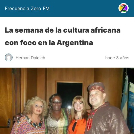
Frecuencia Zero FM
La semana de la cultura africana
con foco en la Argentina
Hernan Daicich
hace 3 años