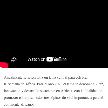
Anualmente se selecciona un tema central para celebrar
la Semana de África. Para el año 2023 el lema se denomina «Paz,
innovación y desarrollo sostenible en África», con la finalidad de
promover e impulsar estos tres tópicos de vital importancia para el
continente africano.