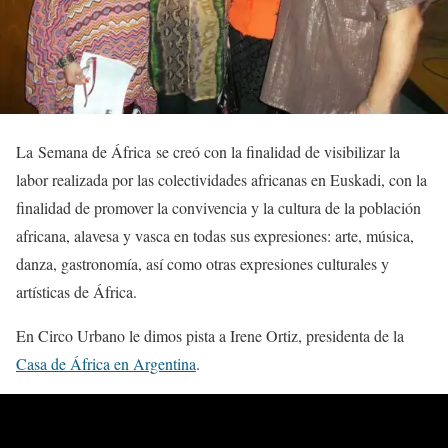
La Semana de África se creó con la finalidad de visibilizar la
labor realizada por las colectividades africanas en Euskadi, con la
finalidad de promover la convivencia y la cultura de la población
africana, alavesa y vasca en todas sus expresiones: arte, música,
danza, gastronomía, así como otras expresiones culturales y
artísticas de África.
En Circo Urbano le dimos pista a Irene Ortiz, presidenta de la
Casa de África en Argentina
.