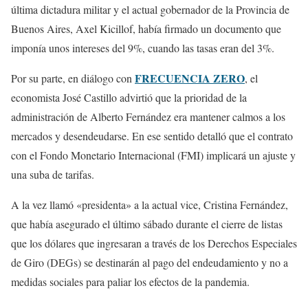
última dictadura militar y el actual gobernador de la Provincia de
Buenos Aires, Axel Kicillof, había firmado un documento que
imponía unos intereses del 9%, cuando las tasas eran del 3%.
FRECUENCIA ZERO
Por su parte, en diálogo con
, el
economista José Castillo advirtió que la prioridad de la
administración de Alberto Fernández era mantener calmos a los
mercados y desendeudarse. En ese sentido detalló que el contrato
con el Fondo Monetario Internacional (FMI) implicará un ajuste y
una suba de tarifas.
A la vez llamó «presidenta» a la actual vice, Cristina Fernández,
que había asegurado el último sábado durante el cierre de listas
que los dólares que ingresaran a través de los Derechos Especiales
de Giro (DEGs) se destinarán al pago del endeudamiento y no a
medidas sociales para paliar los efectos de la pandemia.