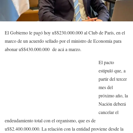
El Gobierno le pagó hoy u$$230.000.000 al Club de París, en el
marco de un acuerdo sellado por el ministro de Economía para
abonar u$$430.000.000 de acá a marzo.
El pacto
estipuló que, a
partir del tercer
mes del
próximo año, la
Nación deberá
cancelar el
endeudamiento total con el organismo, que es de
u$$2.400.000.000. La relación con la entidad proviene desde la