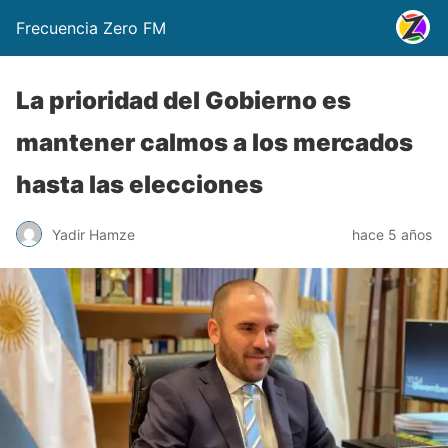
Frecuencia Zero FM
La prioridad del Gobierno es
mantener calmos a los mercados
hasta las elecciones
Yadir Hamze
hace 5 años