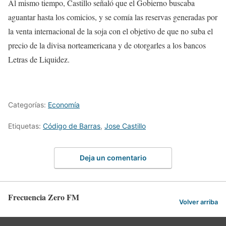
Al mismo tiempo, Castillo señaló que el Gobierno buscaba
aguantar hasta los comicios, y se comía las reservas generadas por
la venta internacional de la soja con el objetivo de que no suba el
precio de la divisa norteamericana y de otorgarles a los bancos
Letras de Liquidez.
Categorías:
Economía
Etiquetas:
Código de Barras
,
Jose Castillo
Deja un comentario
Frecuencia Zero FM
Volver arriba