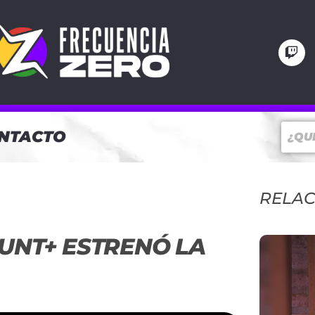
NTACTO
RELA
NT+ ESTRENÓ LA