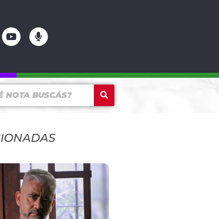
CIONADAS