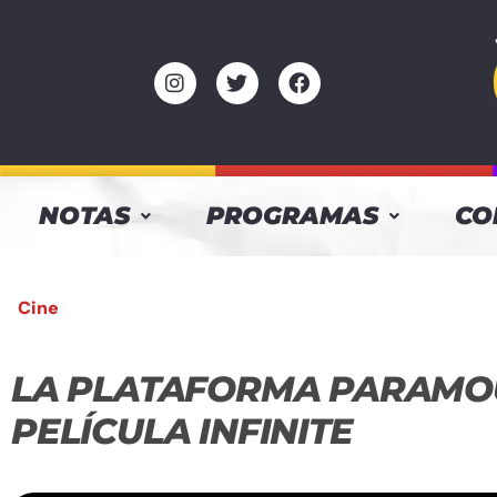
NOTAS
PROGRAMAS
CO
Cine
LA PLATAFORMA PARAMOU
PELÍCULA INFINITE