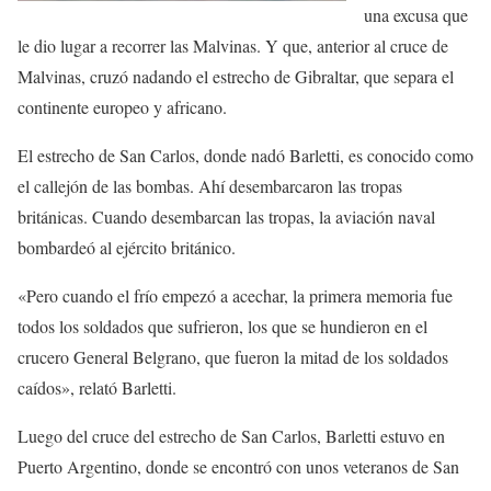
una excusa que
le dio lugar a recorrer las Malvinas. Y que, anterior al cruce de
Malvinas, cruzó nadando el estrecho de Gibraltar, que separa el
continente europeo y africano.
El estrecho de San Carlos, donde nadó Barletti, es conocido como
el callejón de las bombas. Ahí desembarcaron las tropas
británicas. Cuando desembarcan las tropas, la aviación naval
bombardeó al ejército británico.
«Pero cuando el frío empezó a acechar, la primera memoria fue
todos los soldados que sufrieron, los que se hundieron en el
crucero General Belgrano, que fueron la mitad de los soldados
caídos», relató Barletti.
Luego del cruce del estrecho de San Carlos, Barletti estuvo en
Puerto Argentino, donde se encontró con unos veteranos de San