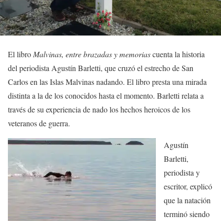
El libro
Malvinas, entre brazadas y memorias
cuenta la historia
del periodista Agustín Barletti, que cruzó el estrecho de San
Carlos en las Islas Malvinas nadando. El libro presta una mirada
distinta a la de los conocidos hasta el momento. Barletti relata a
través de su experiencia de nado los hechos heroicos de los
veteranos de guerra.
Agustín
Barletti,
periodista y
escritor, explicó
que la natación
terminó siendo