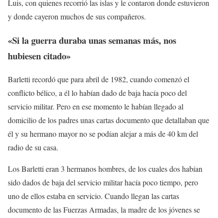
Luis, con quienes recorrió las islas y le contaron donde estuvieron
y donde cayeron muchos de sus compañeros.
«Si la guerra duraba unas semanas más, nos
hubiesen citado»
Barletti recordó que para abril de 1982, cuando comenzó el
conflicto bélico, a él lo habían dado de baja hacía poco del
servicio militar. Pero en ese momento le habían llegado al
domicilio de los padres unas cartas documento que detallaban que
él y su hermano mayor no se podían alejar a más de 40 km del
radio de su casa.
Los Barletti eran 3 hermanos hombres, de los cuales dos habían
sido dados de baja del servicio militar hacía poco tiempo, pero
uno de ellos estaba en servicio. Cuando llegan las cartas
documento de las Fuerzas Armadas, la madre de los jóvenes se