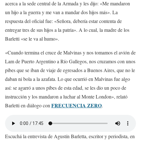
acerca a la sede central de la Armada y les dijo: «Me mandaron
un hijo a la guerra y me van a mandar dos hijos más». La
respuesta del oficial fue: «Señora, debería estar contenta de
entregar tres de sus hijos a la patria». A lo cual, la madre de los
Barletti «se le va al humo».
«Cuando termina el cruce de Malvinas y nos tomamos el avión de
Lam de Puerto Argentino a Río Gallegos, nos cruzamos con unos
pibes que se iban de viaje de egresados a Buenos Aires, que no le
daban ni bola a la azafata. Lo que ocurrió en Malvinas fue algo
así: se agarró a unos pibes de esta edad, se les dio un poco de
instrucción y los mandaron a luchar al Monte London», relató
FRECUENCIA ZERO
Barletti en diálogo con
.
Escuchá la entrevista de Agustín Barletta, escritor y periodista, en